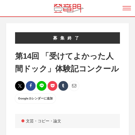
募集終了
第14回 「受けてよかった人
間ドック」体験記コンクール
Googleカレンダーに追加
文芸・コピー・論文