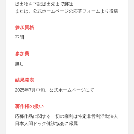
提出物を下記提出先まで郵送
または、公式ホームページの応募フォームより投稿
参加資格
不問
参加費
無し
結果発表
2025年7月中旬、公式ホームページにて
著作権の扱い
応募作品に関する一切の権利は特定非営利活動法人
日本人間ドック健診協会に帰属