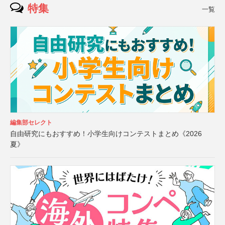
特集
一覧
編集部セレクト
自由研究にもおすすめ！小学生向けコンテストまとめ《2026
夏》