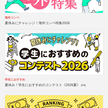
海外コンペ
夏休みにチャレンジ！海外コンペ特集2026
学生におすすめ
夏休み！学生におすすめのコンテスト《2026夏》
[PR]