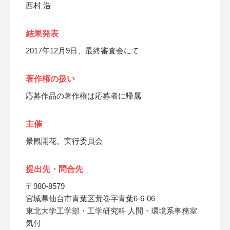
西村 浩
結果発表
2017年12月9日、最終審査会にて
著作権の扱い
応募作品の著作権は応募者に帰属
主催
景観開花。実行委員会
提出先・問合先
〒980-8579
宮城県仙台市青葉区荒巻字青葉6-6-06
東北大学工学部・工学研究科 人間・環境系事務室
気付