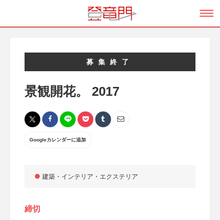
募集終了
景観開花。 2017
Googleカレンダーに追加
建築・インテリア・エクステリア
締切