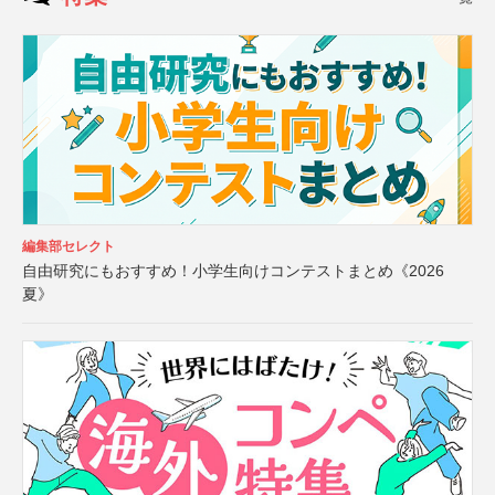
編集部セレクト
自由研究にもおすすめ！小学生向けコンテストまとめ《2026
夏》