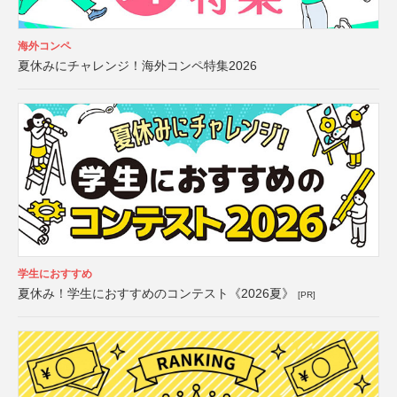
海外コンペ
夏休みにチャレンジ！海外コンペ特集2026
学生におすすめ
夏休み！学生におすすめのコンテスト《2026夏》
[PR]