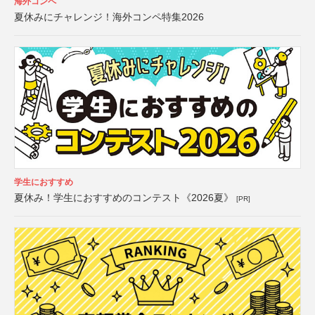
海外コンペ
夏休みにチャレンジ！海外コンペ特集2026
学生におすすめ
夏休み！学生におすすめのコンテスト《2026夏》
[PR]