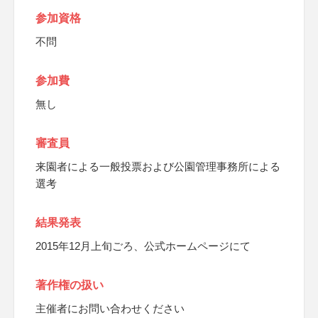
参加資格
不問
参加費
無し
審査員
来園者による一般投票および公園管理事務所による
選考
結果発表
2015年12月上旬ごろ、公式ホームページにて
著作権の扱い
主催者にお問い合わせください