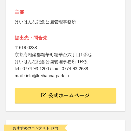
主催
けいはんな記念公園管理事務所
提出先・問合先
〒619-0238
京都府相楽郡精華町精華台六丁目1番地
けいはんな記念公園管理事務所 TR係
tel : 0774-93-1200 / fax : 0774-93-2688
mail : info@keihanna-park.jp
公式ホームページ
おすすめのコンテスト
[PR]