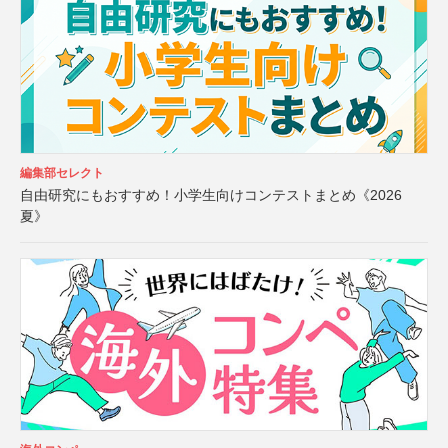
編集部セレクト
自由研究にもおすすめ！小学生向けコンテストまとめ《2026
夏》