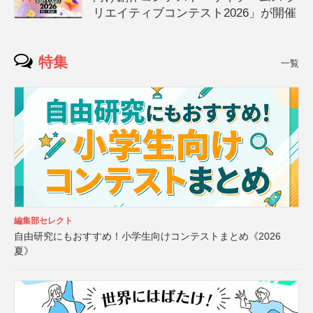
リエイティブコンテスト2026」が開催
特集
一覧
編集部セレクト
自由研究にもおすすめ！小学生向けコンテストまとめ《2026
夏》