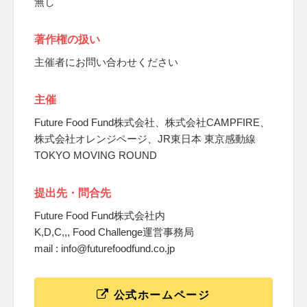
無し
著作権の扱い
主催者にお問い合わせください
主催
Future Food Fund株式会社、株式会社CAMPFIRE、
株式会社オレンジページ、JR東日本 東京感動線
TOKYO MOVING ROUND
提出先・問合先
Future Food Fund株式会社内
K,D,C,,, Food Challenge運営事務局
mail : info@futurefoodfund.co.jp
公式ホームページ