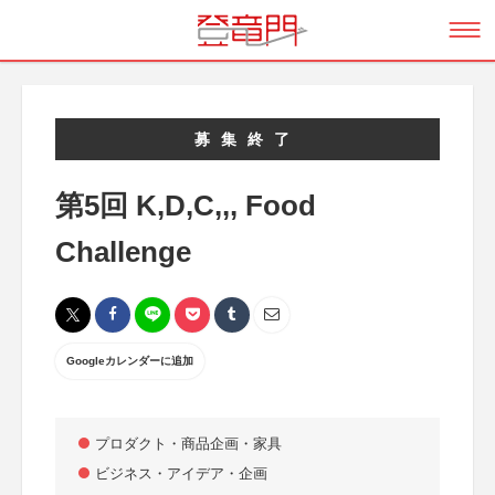
募集終了
第5回 K,D,C,,, Food
Challenge
Googleカレンダーに追加
プロダクト・商品企画・家具
ビジネス・アイデア・企画