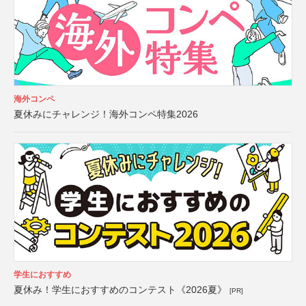
海外コンペ
夏休みにチャレンジ！海外コンペ特集2026
学生におすすめ
夏休み！学生におすすめのコンテスト《2026夏》
[PR]