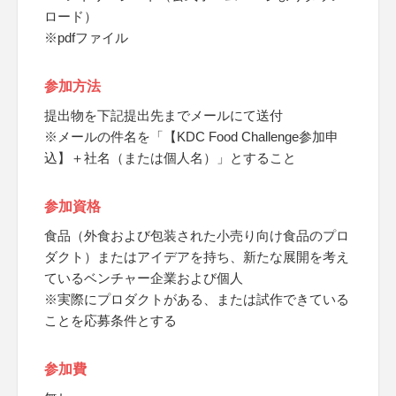
ロード）
※pdfファイル
参加方法
提出物を下記提出先までメールにて送付
※メールの件名を「【KDC Food Challenge参加申
込】＋社名（または個人名）」とすること
参加資格
食品（外食および包装された小売り向け食品のプロ
ダクト）またはアイデアを持ち、新たな展開を考え
ているベンチャー企業および個人
※実際にプロダクトがある、または試作できている
ことを応募条件とする
参加費