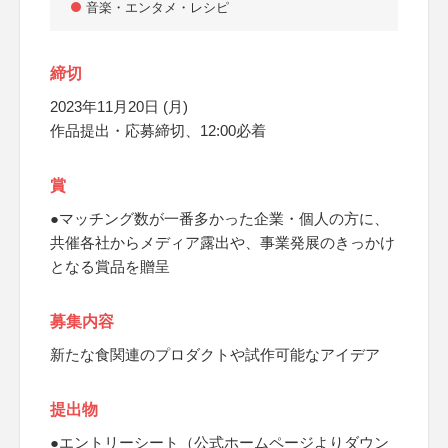
音楽・エンタメ・レシピ
締切
2023年11月20日 (月)
作品提出・応募締切、12:00必着
賞
●マッチング数が一番多かった企業・個人の方に、
共催各社からメディア露出や、事業発展のきっかけ
となる賞品を贈呈
募集内容
新たな食関連のプロダクトや試作可能なアイデア
提出物
●エントリーシート（公式ホームページよりダウン