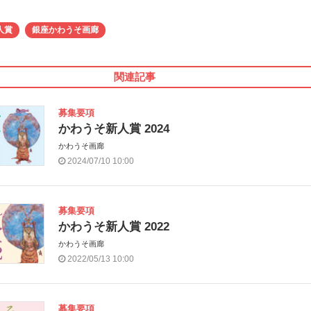
人賞
銀座かわうそ画廊
関連記事
募集要項
かわうそ新人賞 2024
かわうそ画廊
2024/07/10 10:00
募集要項
かわうそ新人賞 2022
かわうそ画廊
2022/05/13 10:00
募集要項