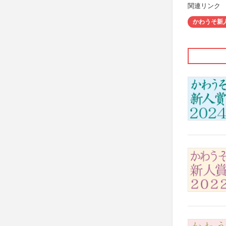
関連リンク
かわうそ新