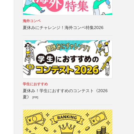
海外コンペ
夏休みにチャレンジ！海外コンペ特集2026
学生におすすめ
夏休み！学生におすすめのコンテスト《2026
夏》
[PR]