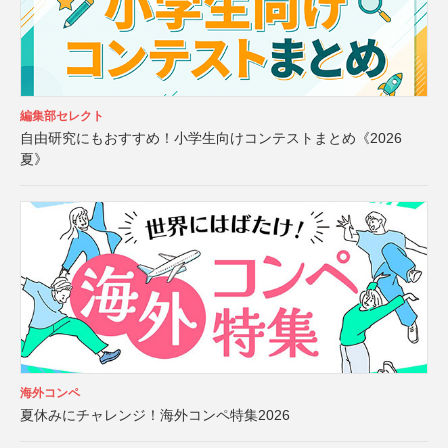
編集部セレクト
自由研究にもおすすめ！小学生向けコンテストまとめ《2026
夏》
海外コンペ
夏休みにチャレンジ！海外コンペ特集2026