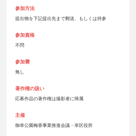
参加方法
提出物を下記提出先まで郵送、もしくは持参
参加資格
不問
参加費
無し
著作権の扱い
応募作品の著作権は撮影者に帰属
主催
御幸公園梅香事業推進会議・幸区役所