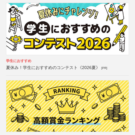
学生におすすめ
夏休み！学生におすすめのコンテスト《2026夏》
[PR]