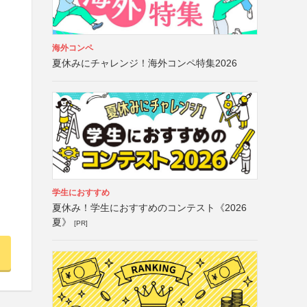
海外コンペ
夏休みにチャレンジ！海外コンペ特集2026
学生におすすめ
夏休み！学生におすすめのコンテスト《2026
夏》
[PR]