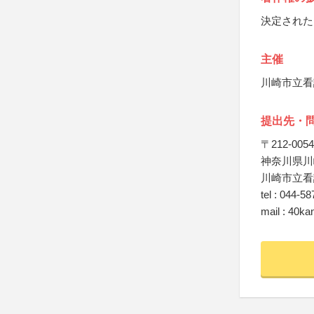
決定された
主催
川崎市立看
提出先・
〒212-0054
神奈川県川崎
川崎市立看
tel : 044-5
mail : 40ka