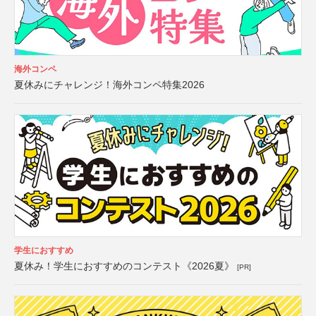
海外コンペ
夏休みにチャレンジ！海外コンペ特集2026
学生におすすめ
夏休み！学生におすすめのコンテスト《2026夏》
[PR]