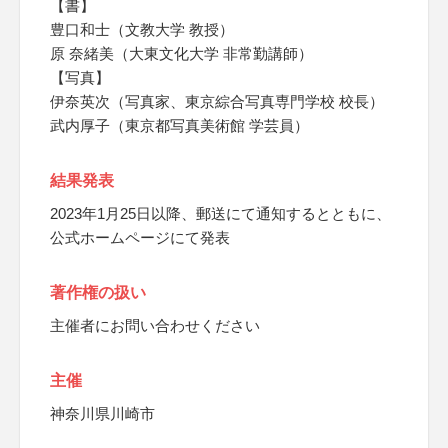
【書】
豊口和士（文教大学 教授）
原 奈緒美（大東文化大学 非常勤講師）
【写真】
伊奈英次（写真家、東京綜合写真専門学校 校長）
武内厚子（東京都写真美術館 学芸員）
結果発表
2023年1月25日以降、郵送にて通知するとともに、
公式ホームページにて発表
著作権の扱い
主催者にお問い合わせください
主催
神奈川県川崎市