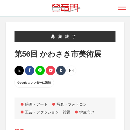
募集終了
第56回 かわさき市美術展
Googleカレンダーに追加
絵画・アート
写真・フォトコン
工芸・ファッション・雑貨
学生向け