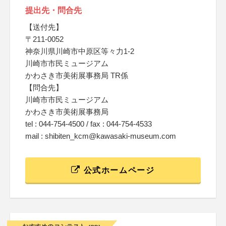
提出先・問合先
【送付先】
〒211-0052
神奈川県川崎市中原区等々力1-2
川崎市市民ミュージアム
かわさき市美術展事務局 TR係
【問合先】
川崎市市民ミュージアム
かわさき市美術展事務局
tel : 044-754-4500 / fax : 044-754-4533
mail : shibiten_kcm@kawasaki-museum.com
公式ホームページ