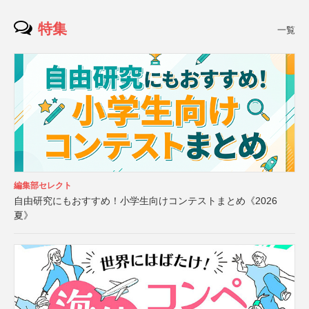
特集
一覧
編集部セレクト
自由研究にもおすすめ！小学生向けコンテストまとめ《2026
夏》