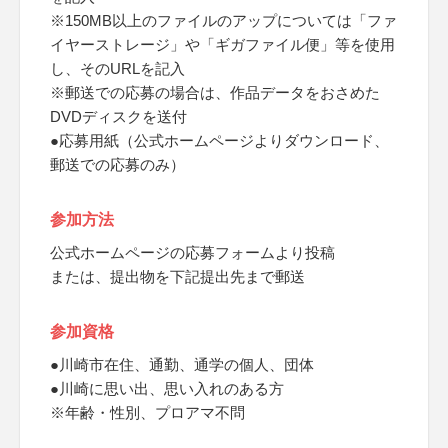
※150MB以上のファイルのアップについては「ファ
イヤーストレージ」や「ギガファイル便」等を使用
し、そのURLを記入
※郵送での応募の場合は、作品データをおさめた
DVDディスクを送付
●応募用紙（公式ホームページよりダウンロード、
郵送での応募のみ）
参加方法
公式ホームページの応募フォームより投稿
または、提出物を下記提出先まで郵送
参加資格
●川崎市在住、通勤、通学の個人、団体
●川崎に思い出、思い入れのある方
※年齢・性別、プロアマ不問