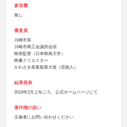
参加費
無し
審査員
川崎市長
川崎市商工会議所会頭
映画監督（日本映画大学）
映像クリエイター
かわさき産業親善大使（芸能人）
結果発表
2018年2月上旬ごろ、公式ホームページにて
著作権の扱い
主催者にお問い合わせください