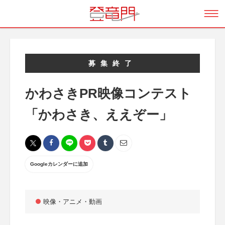
募集終了
かわさきPR映像コンテスト
「かわさき、ええぞー」
Googleカレンダーに追加
映像・アニメ・動画