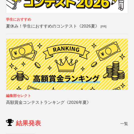
学生におすすめ
夏休み！学生におすすめのコンテスト《2026夏》
[PR]
編集部セレクト
高額賞金コンテストランキング《2026年夏》
結果発表
一覧