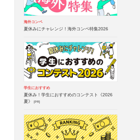
海外コンペ
夏休みにチャレンジ！海外コンペ特集2026
学生におすすめ
夏休み！学生におすすめのコンテスト《2026
夏》
[PR]