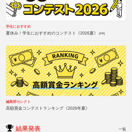
学生におすすめ
夏休み！学生におすすめのコンテスト《2026夏》
[PR]
編集部セレクト
高額賞金コンテストランキング《2026年夏》
結果発表
一覧