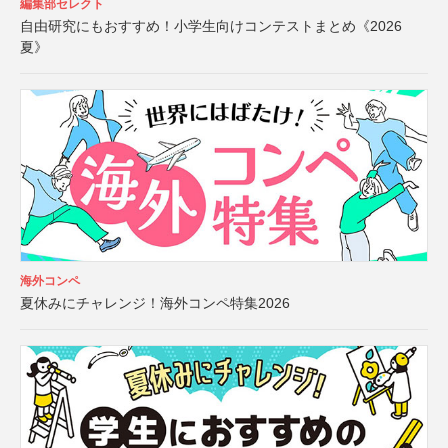
編集部セレクト
自由研究にもおすすめ！小学生向けコンテストまとめ《2026
夏》
海外コンペ
夏休みにチャレンジ！海外コンペ特集2026