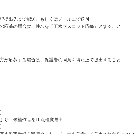
記提出先まで郵送、もしくはメールにて送付
の応募の場合は、件名を「下水マスコット応募」とすること
方が応募する場合は、保護者の同意を得た上で提出すること
】
より、候補作品を10点程度選出
】
下水道事業経営審議会において、一次選考にて選出された作品の