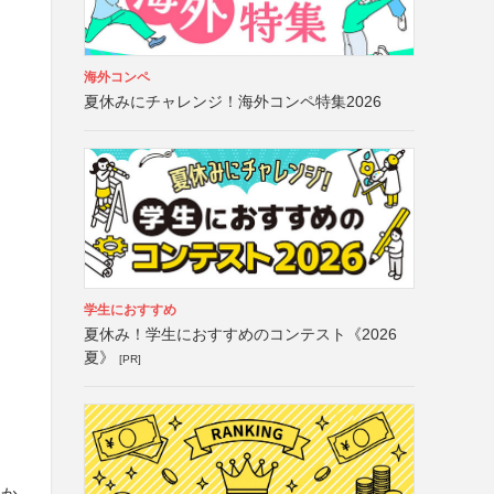
海外コンペ
夏休みにチャレンジ！海外コンペ特集2026
学生におすすめ
夏休み！学生におすすめのコンテスト《2026
夏》
[PR]
中か