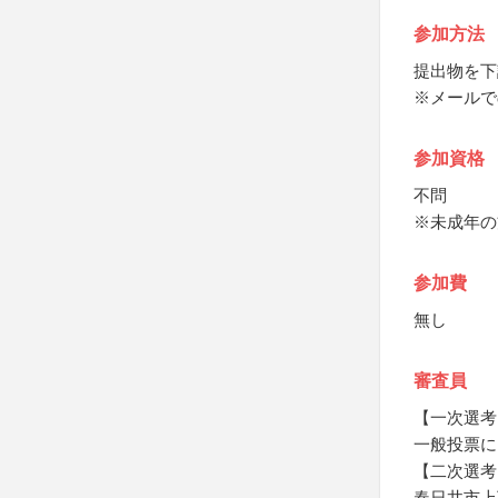
参加方法
提出物を下
※メールで
参加資格
不問
※未成年の
参加費
無し
審査員
【一次選考
一般投票に
【二次選考
春日井市上