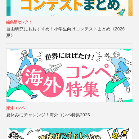
編集部セレクト
自由研究にもおすすめ！小学生向けコンテストまとめ《2026
夏》
海外コンペ
夏休みにチャレンジ！海外コンペ特集2026