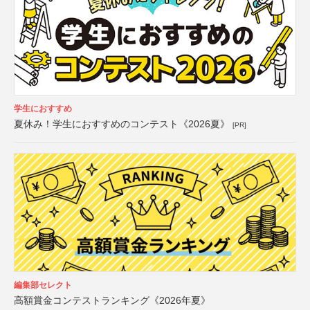
学生におすすめ
夏休み！学生におすすめのコンテスト《2026夏》
[PR]
編集部セレクト
高額賞金コンテストランキング《2026年夏》