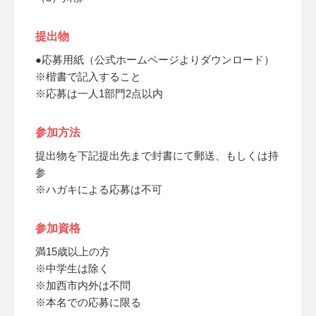
提出物
●応募用紙（公式ホームページよりダウンロード）
※楷書で記入すること
※応募は一人1部門2点以内
参加方法
提出物を下記提出先まで封書にて郵送、もしくは持
参
※ハガキによる応募は不可
参加資格
満15歳以上の方
※中学生は除く
※加西市内外は不問
※本名での応募に限る