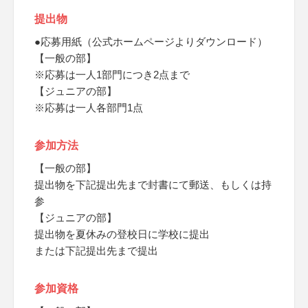
提出物
●応募用紙（公式ホームページよりダウンロード）
【一般の部】
※応募は一人1部門につき2点まで
【ジュニアの部】
※応募は一人各部門1点
参加方法
【一般の部】
提出物を下記提出先まで封書にて郵送、もしくは持
参
【ジュニアの部】
提出物を夏休みの登校日に学校に提出
または下記提出先まで提出
参加資格