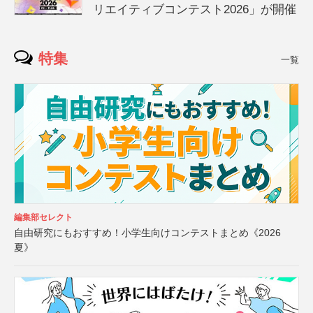
リエイティブコンテスト2026」が開催
特集
一覧
編集部セレクト
自由研究にもおすすめ！小学生向けコンテストまとめ《2026
夏》