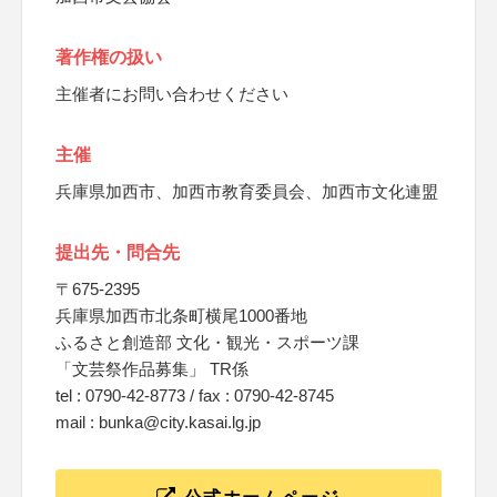
著作権の扱い
主催者にお問い合わせください
主催
兵庫県加西市、加西市教育委員会、加西市文化連盟
提出先・問合先
〒675-2395
兵庫県加西市北条町横尾1000番地
ふるさと創造部 文化・観光・スポーツ課
「文芸祭作品募集」 TR係
tel : 0790-42-8773 / fax : 0790-42-8745
mail : bunka@city.kasai.lg.jp