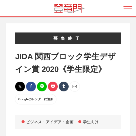
募集終了
JIDA 関西ブロック学生デザ
イン賞 2020《学生限定》
Googleカレンダーに追加
ビジネス・アイデア・企画
学生向け