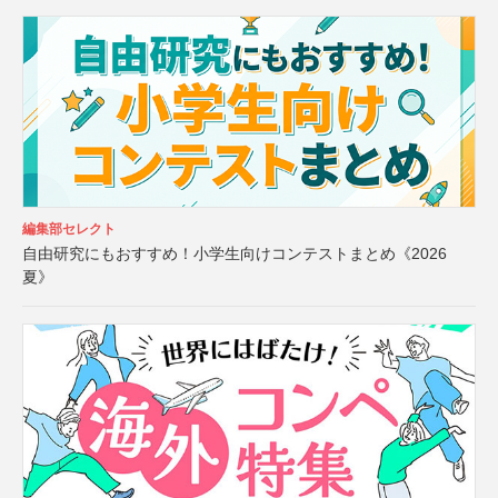
編集部セレクト
自由研究にもおすすめ！小学生向けコンテストまとめ《2026
夏》