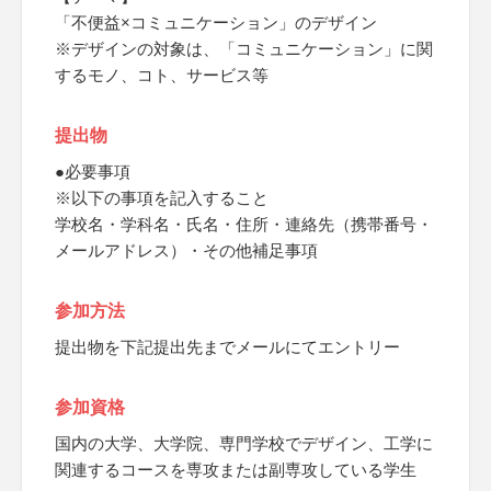
「不便益×コミュニケーション」のデザイン
※デザインの対象は、「コミュニケーション」に関
するモノ、コト、サービス等
提出物
●必要事項
※以下の事項を記入すること
学校名・学科名・氏名・住所・連絡先（携帯番号・
メールアドレス）・その他補足事項
参加方法
提出物を下記提出先までメールにてエントリー
参加資格
国内の大学、大学院、専門学校でデザイン、工学に
関連するコースを専攻または副専攻している学生