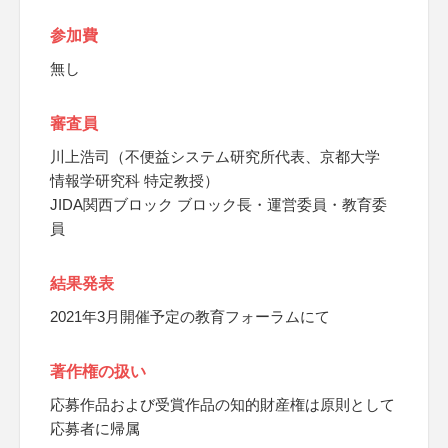
参加費
無し
審査員
川上浩司（不便益システム研究所代表、京都大学
情報学研究科 特定教授）
JIDA関西ブロック ブロック長・運営委員・教育委
員
結果発表
2021年3月開催予定の教育フォーラムにて
著作権の扱い
応募作品および受賞作品の知的財産権は原則として
応募者に帰属