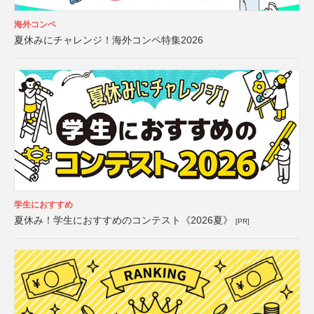
海外コンペ
夏休みにチャレンジ！海外コンペ特集2026
学生におすすめ
夏休み！学生におすすめのコンテスト《2026夏》
[PR]