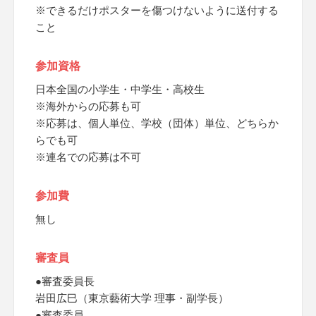
※できるだけポスターを傷つけないように送付する
こと
参加資格
日本全国の小学生・中学生・高校生
※海外からの応募も可
※応募は、個人単位、学校（団体）単位、どちらか
らでも可
※連名での応募は不可
参加費
無し
審査員
●審査委員長
岩田広巳（東京藝術大学 理事・副学長）
●審査委員