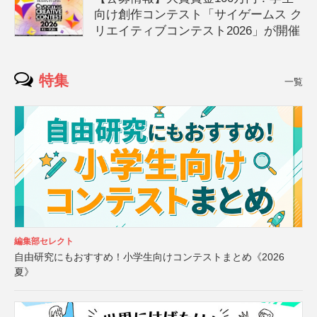
向け創作コンテスト「サイゲームス ク
リエイティブコンテスト2026」が開催
特集
一覧
編集部セレクト
自由研究にもおすすめ！小学生向けコンテストまとめ《2026
夏》