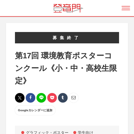
募集終了
第17回 環境教育ポスターコ
ンクール《小・中・高校生限
定》
Googleカレンダーに追加
グラフィック・ポスター
学生向け