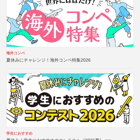
海外コンペ
夏休みにチャレンジ！海外コンペ特集2026
学生におすすめ