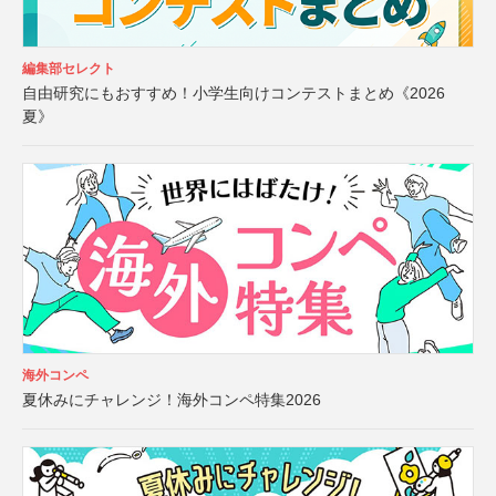
編集部セレクト
自由研究にもおすすめ！小学生向けコンテストまとめ《2026
夏》
海外コンペ
夏休みにチャレンジ！海外コンペ特集2026