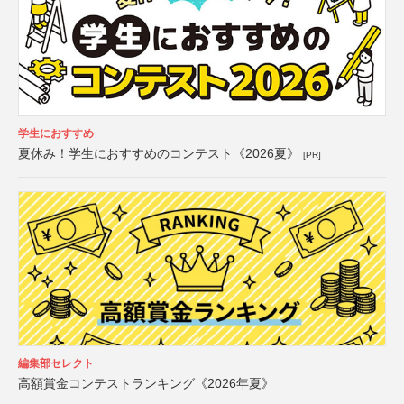
学生におすすめ
夏休み！学生におすすめのコンテスト《2026夏》
[PR]
編集部セレクト
高額賞金コンテストランキング《2026年夏》