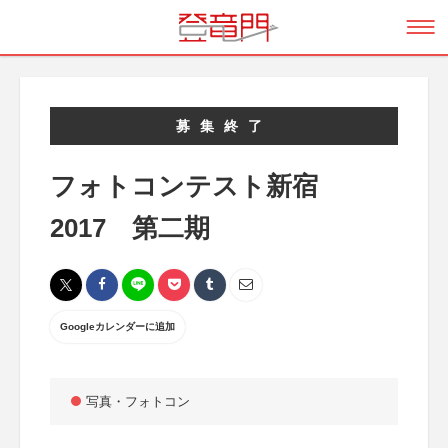
募集終了
フォトコンテスト新宿
2017 第二期
Googleカレンダーに追加
写真・フォトコン