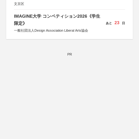
文京区
IMAGINE大学 コンペティション2026《学生
23
限定》
あと
日
一般社団法人Design Association Liberal Arts協会
PR