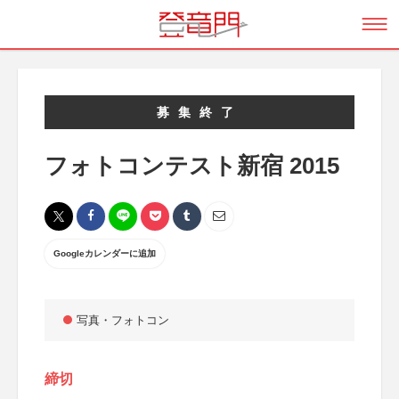
募集終了
フォトコンテスト新宿 2015
Googleカレンダーに追加
写真・フォトコン
締切