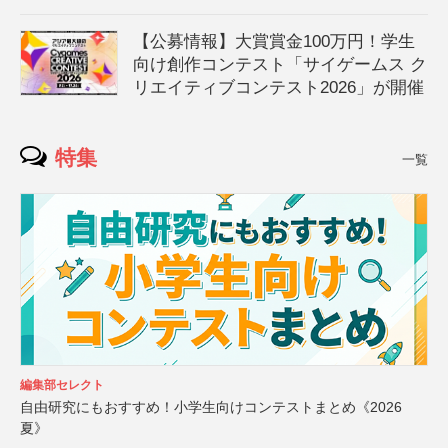
【公募情報】大賞賞金100万円！学生
向け創作コンテスト「サイゲームス ク
リエイティブコンテスト2026」が開催
特集
一覧
編集部セレクト
自由研究にもおすすめ！小学生向けコンテストまとめ《2026
夏》