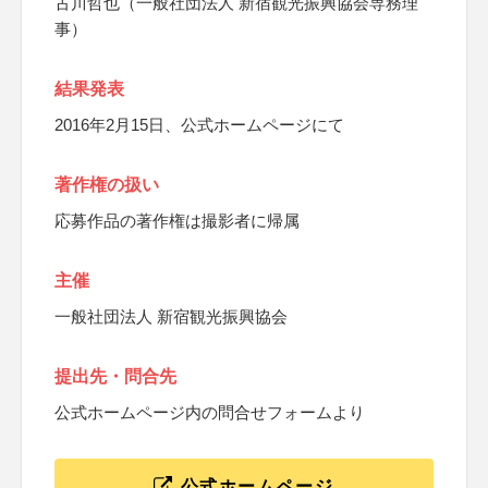
古川哲也（一般社団法人 新宿観光振興協会専務理
事）
結果発表
2016年2月15日、公式ホームページにて
著作権の扱い
応募作品の著作権は撮影者に帰属
主催
一般社団法人 新宿観光振興協会
提出先・問合先
公式ホームページ内の問合せフォームより
公式ホームページ