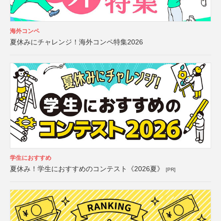
海外コンペ
夏休みにチャレンジ！海外コンペ特集2026
学生におすすめ
夏休み！学生におすすめのコンテスト《2026夏》
[PR]