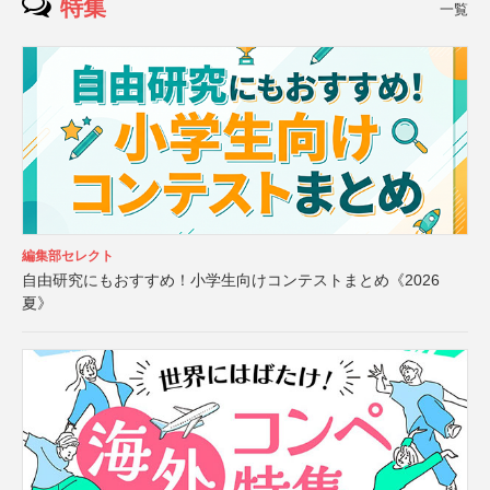
特集
一覧
編集部セレクト
自由研究にもおすすめ！小学生向けコンテストまとめ《2026
夏》