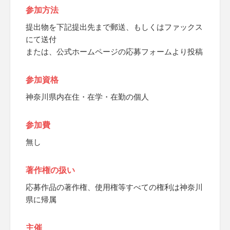
参加方法
提出物を下記提出先まで郵送、もしくはファックス
にて送付
または、公式ホームページの応募フォームより投稿
参加資格
神奈川県内在住・在学・在勤の個人
参加費
無し
著作権の扱い
応募作品の著作権、使用権等すべての権利は神奈川
県に帰属
主催