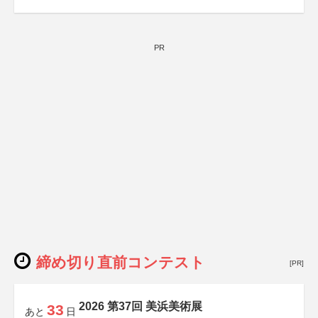
PR
締め切り直前コンテスト
[PR]
2026 第37回 美浜美術展
33
あと
日