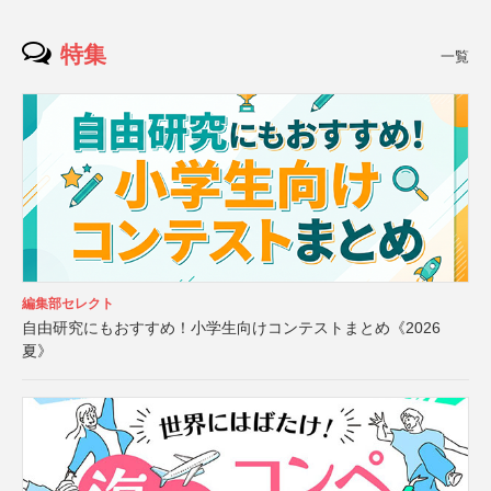
特集
一覧
編集部セレクト
自由研究にもおすすめ！小学生向けコンテストまとめ《2026
夏》