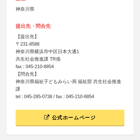
神奈川県
提出先・問合先
【提出先】
〒231-8588
神奈川県横浜市中区日本大通1
共生社会推進課 TR係
fax : 045-210-8854
【問合先】
神奈川県福祉子どもみらい局 福祉部 共生社会推進
課
tel : 045-285-0738 / fax : 045-210-8854
公式ホームページ