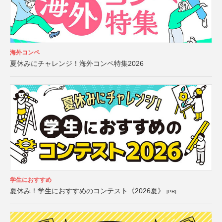
海外コンペ
夏休みにチャレンジ！海外コンペ特集2026
学生におすすめ
夏休み！学生におすすめのコンテスト《2026夏》
[PR]