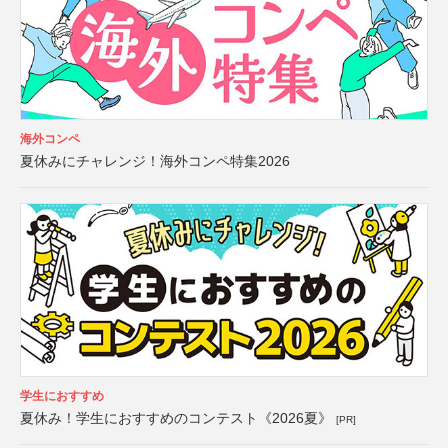
海外コンペ
夏休みにチャレンジ！海外コンペ特集2026
学生におすすめ
夏休み！学生におすすめのコンテスト《2026夏》
[PR]