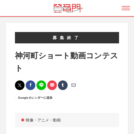
募集終了
神河町ショート動画コンテス
ト
Googleカレンダーに追加
映像・アニメ・動画