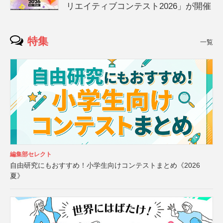
リエイティブコンテスト2026」が開催
特集
一覧
編集部セレクト
自由研究にもおすすめ！小学生向けコンテストまとめ《2026
夏》