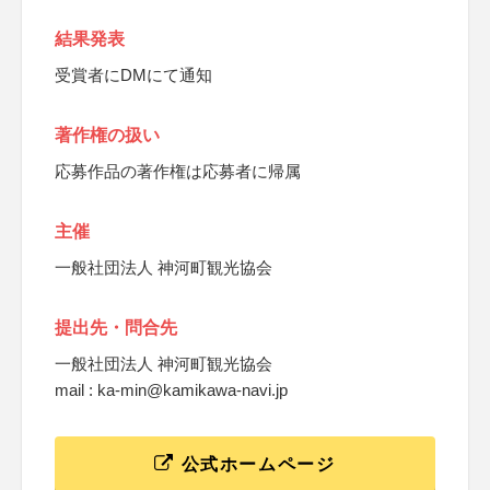
結果発表
受賞者にDMにて通知
著作権の扱い
応募作品の著作権は応募者に帰属
主催
一般社団法人 神河町観光協会
提出先・問合先
一般社団法人 神河町観光協会
mail : ka-min@kamikawa-navi.jp
公式ホームページ