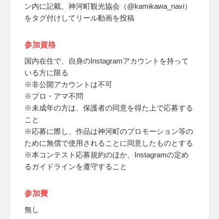
ン内に記載、神河町観光協会（@kamikawa_navi）
をタグ付けしてリール動画を投稿
参加資格
国内在住で、自身のInstagramアカウントを持って
いる方に限る
※非公開アカウントは不可
※プロ・アマ不問
※未成年の方は、保護者の同意を得た上で応募する
こと
※応募に際し、作品は神河町のプロモーション等の
ために無償で使用されることに同意したものとする
※本コンテスト応募規約のほか、Instagramの定め
るガイドラインを遵守すること
参加費
無し