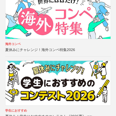
海外コンペ
夏休みにチャレンジ！海外コンペ特集2026
学生におすすめ