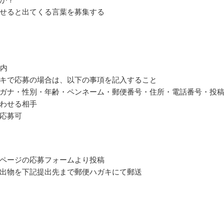
せると出てくる言葉を募集する
以内
キで応募の場合は、以下の事項を記入すること
ガナ・性別・年齢・ペンネーム・郵便番号・住所・電話番号・投
わせる相手
応募可
ページの応募フォームより投稿
出物を下記提出先まで郵便ハガキにて郵送