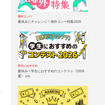
海外コンペ
夏休みにチャレンジ！海外コンペ特集2026
学生におすすめ
夏休み！学生におすすめのコンテスト《2026
夏》
[PR]
」