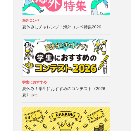
海外コンペ
夏休みにチャレンジ！海外コンペ特集2026
学生におすすめ
夏休み！学生におすすめのコンテスト《2026
夏》
[PR]