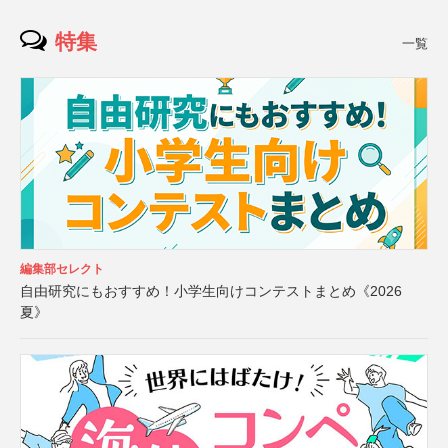
特集
一覧
編集部セレクト
自由研究にもおすすめ！小学生向けコンテストまとめ《2026
夏》