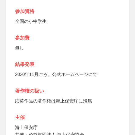
参加資格
全国の小中学生
参加費
無し
結果発表
2020年11月ごろ、公式ホームページにて
著作権の扱い
応募作品の著作権は海上保安庁に帰属
主催
海上保安庁
共催：公益財団法人 海上保安協会