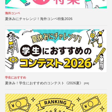
海外コンペ
夏休みにチャレンジ！海外コンペ特集2026
学生におすすめ
夏休み！学生におすすめのコンテスト《2026夏》
[PR]