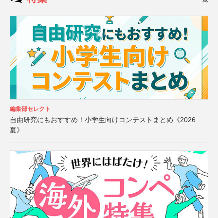
編集部セレクト
自由研究にもおすすめ！小学生向けコンテストまとめ《2026
夏》