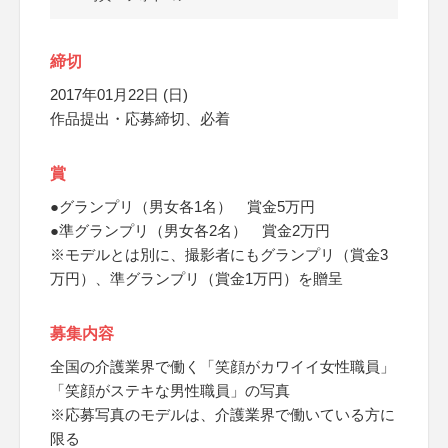
締切
2017年01月22日 (日)
作品提出・応募締切、必着
賞
●グランプリ（男女各1名） 賞金5万円
●準グランプリ（男女各2名） 賞金2万円
※モデルとは別に、撮影者にもグランプリ（賞金3
万円）、準グランプリ（賞金1万円）を贈呈
募集内容
全国の介護業界で働く「笑顔がカワイイ女性職員」
「笑顔がステキな男性職員」の写真
※応募写真のモデルは、介護業界で働いている方に
限る