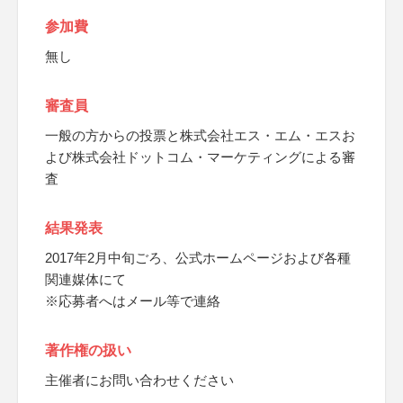
参加費
無し
審査員
一般の方からの投票と株式会社エス・エム・エスお
よび株式会社ドットコム・マーケティングによる審
査
結果発表
2017年2月中旬ごろ、公式ホームページおよび各種
関連媒体にて
※応募者へはメール等で連絡
著作権の扱い
主催者にお問い合わせください