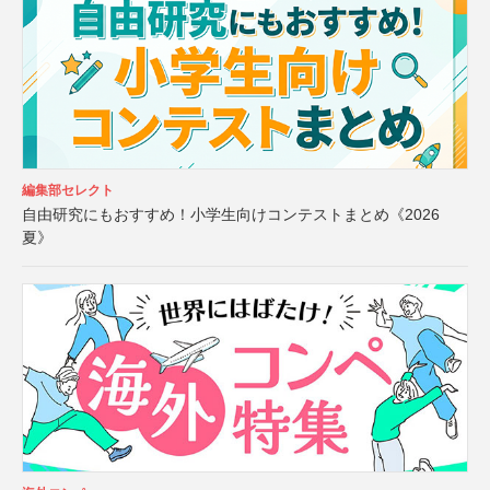
編集部セレクト
自由研究にもおすすめ！小学生向けコンテストまとめ《2026
夏》