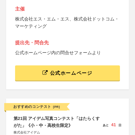
主催
株式会社エス・エム・エス、株式会社ドットコム・
マーケティング
提出先・問合先
公式ホームページ内の問合せフォームより
公式ホームページ
おすすめのコンテスト
[PR]
第21回 アイデム写真コンテスト「はたらくす
41
がた」《小・中・高校生限定》
あと
日
株式会社アイデム