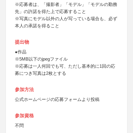
※応募者は、「撮影者」「モデル」「モデルの勤務
先」の許諾を得た上で応募すること
※写真にモデル以外の人が写っている場合も、必ず
本人の承諾を得ること
提出物
●作品
※5MB以下のjpegファイル
※応募は一人何回でも可、ただし基本的に1回の応
募につき写真は2枚とする
参加方法
公式ホームページの応募フォームより投稿
参加資格
不問