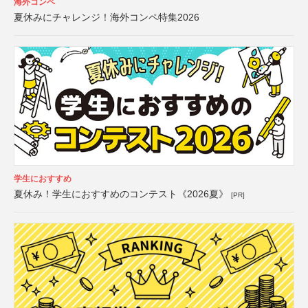
海外コンペ
夏休みにチャレンジ！海外コンペ特集2026
学生におすすめ
夏休み！学生におすすめのコンテスト《2026夏》
[PR]