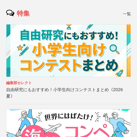
特集
一覧
編集部セレクト
自由研究にもおすすめ！小学生向けコンテストまとめ《2026
夏》