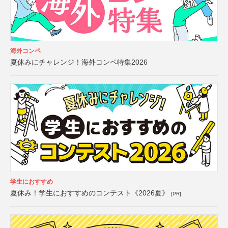
海外コンペ
夏休みにチャレンジ！海外コンペ特集2026
学生におすすめ
夏休み！学生におすすめのコンテスト《2026夏》
[PR]