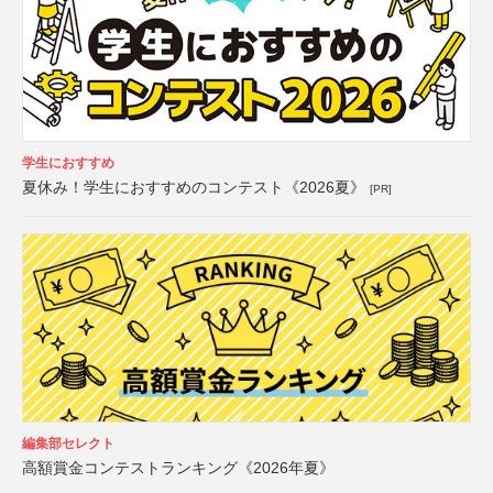
学生におすすめ
夏休み！学生におすすめのコンテスト《2026夏》
[PR]
編集部セレクト
高額賞金コンテストランキング《2026年夏》