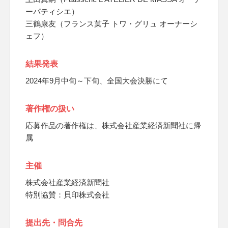
ーパティシエ）
三鶴康友（フランス菓子 トワ・グリュ オーナーシ
ェフ）
結果発表
2024年9月中旬～下旬、全国大会決勝にて
著作権の扱い
応募作品の著作権は、株式会社産業経済新聞社に帰
属
主催
株式会社産業経済新聞社
特別協賛：貝印株式会社
提出先・問合先