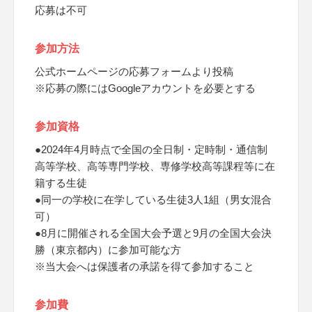
応募は不可
参加方法
公式ホームページの応募フォームより投稿
※応募の際にはGoogleアカウントを必要とする
参加資格
●2024年4月時点で全国の全日制・定時制・通信制
高等学校、高等専門学校、専修学校高等課程等に在
籍する生徒
●同一の学校に在学している生徒3人1組（男女混合
可）
●8月に開催される全国大会予選と9月の全国大会決
勝（東京都内）に参加可能な方
※当大会へは保護者の承諾を得て参加すること
参加費