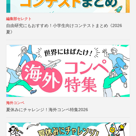
編集部セレクト
自由研究にもおすすめ！小学生向けコンテストまとめ《2026
夏》
海外コンペ
夏休みにチャレンジ！海外コンペ特集2026