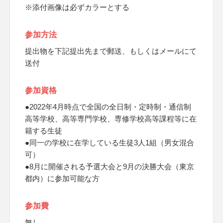
※添付画像は必ずカラーとする
参加方法
提出物を下記提出先まで郵送、もしくはメールにて
送付
参加資格
●2022年4月時点で全国の全日制・定時制・通信制
高等学校、高等専門学校、専修学校高等課程等に在
籍する生徒
●同一の学校に在学している生徒3人1組（男女混合
可）
●8月に開催される予選大会と9月の決勝大会（東京
都内）に参加可能な方
参加費
無し