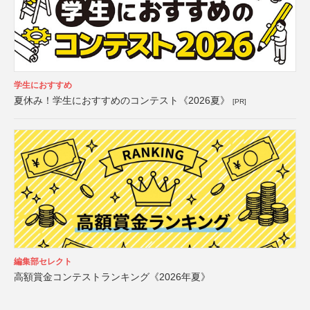
学生におすすめ
夏休み！学生におすすめのコンテスト《2026夏》
[PR]
編集部セレクト
高額賞金コンテストランキング《2026年夏》