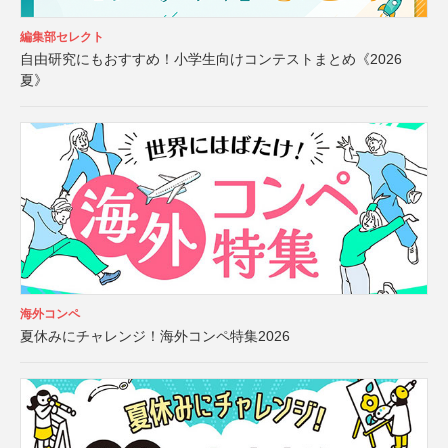
編集部セレクト
自由研究にもおすすめ！小学生向けコンテストまとめ《2026
夏》
海外コンペ
夏休みにチャレンジ！海外コンペ特集2026