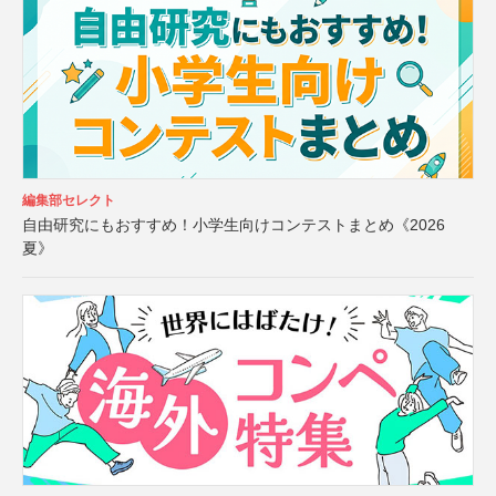
編集部セレクト
自由研究にもおすすめ！小学生向けコンテストまとめ《2026
夏》