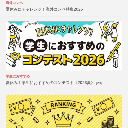
海外コンペ
夏休みにチャレンジ！海外コンペ特集2026
学生におすすめ
夏休み！学生におすすめのコンテスト《2026夏》
[PR]