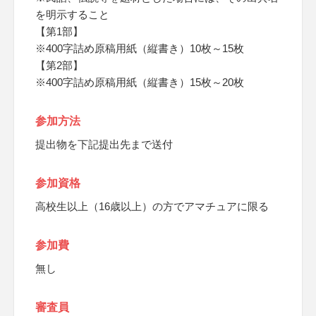
を明示すること
【第1部】
※400字詰め原稿用紙（縦書き）10枚～15枚
【第2部】
※400字詰め原稿用紙（縦書き）15枚～20枚
参加方法
提出物を下記提出先まで送付
参加資格
高校生以上（16歳以上）の方でアマチュアに限る
参加費
無し
審査員