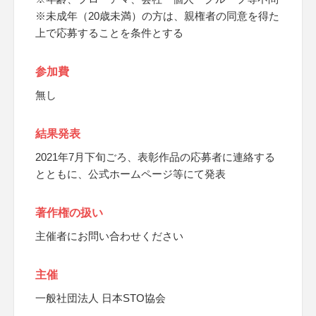
※未成年（20歳未満）の方は、親権者の同意を得た
上で応募することを条件とする
参加費
無し
結果発表
2021年7月下旬ごろ、表彰作品の応募者に連絡する
とともに、公式ホームページ等にて発表
著作権の扱い
主催者にお問い合わせください
主催
一般社団法人 日本STO協会