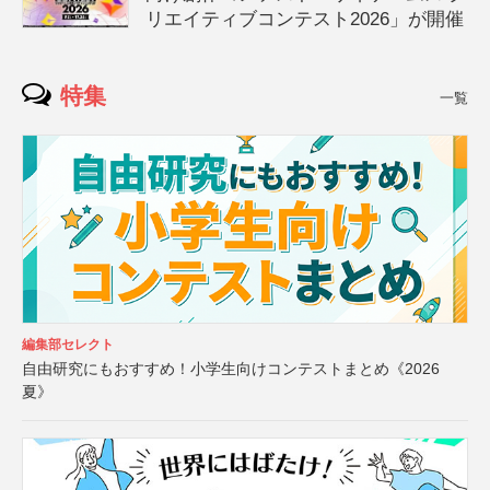
リエイティブコンテスト2026」が開催
特集
一覧
編集部セレクト
自由研究にもおすすめ！小学生向けコンテストまとめ《2026
夏》