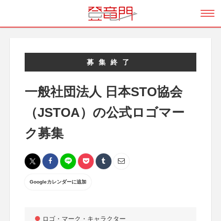
募集終了
一般社団法人 日本STO協会
（JSTOA）の公式ロゴマー
ク募集
Googleカレンダーに追加
ロゴ・マーク・キャラクター