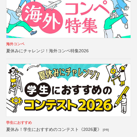
海外コンペ
夏休みにチャレンジ！海外コンペ特集2026
学生におすすめ
夏休み！学生におすすめのコンテスト《2026夏》
[PR]