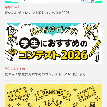
海外コンペ
夏休みにチャレンジ！海外コンペ特集2026
学生におすすめ
夏休み！学生におすすめのコンテスト《2026夏》
[PR]