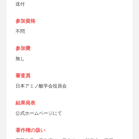
送付
参加資格
不問
参加費
無し
審査員
日本アミノ酸学会役員会
結果発表
公式ホームページにて
著作権の扱い