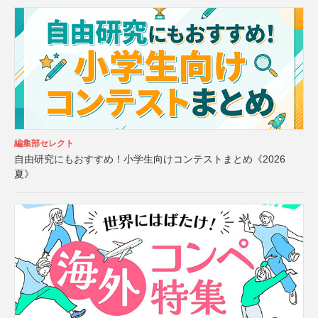
編集部セレクト
自由研究にもおすすめ！小学生向けコンテストまとめ《2026
夏》