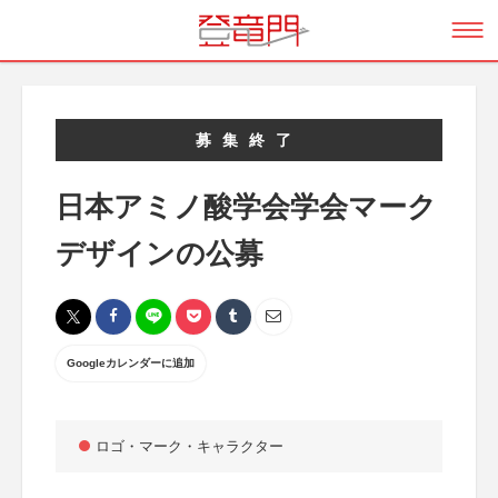
募集終了
日本アミノ酸学会学会マーク
デザインの公募
Googleカレンダーに追加
ロゴ・マーク・キャラクター