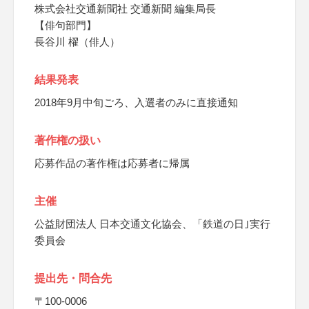
株式会社交通新聞社 交通新聞 編集局長
【俳句部門】
長谷川 櫂（俳人）
結果発表
2018年9月中旬ごろ、入選者のみに直接通知
著作権の扱い
応募作品の著作権は応募者に帰属
主催
公益財団法人 日本交通文化協会、「鉄道の日｣実行
委員会
提出先・問合先
〒100-0006