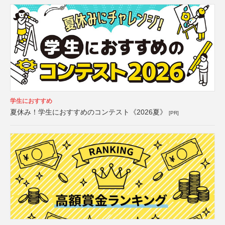
学生におすすめ
夏休み！学生におすすめのコンテスト《2026夏》
[PR]