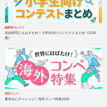
編集部セレクト
自由研究にもおすすめ！小学生向けコンテストまとめ《2026
夏》
海外コンペ
夏休みにチャレンジ！海外コンペ特集2026