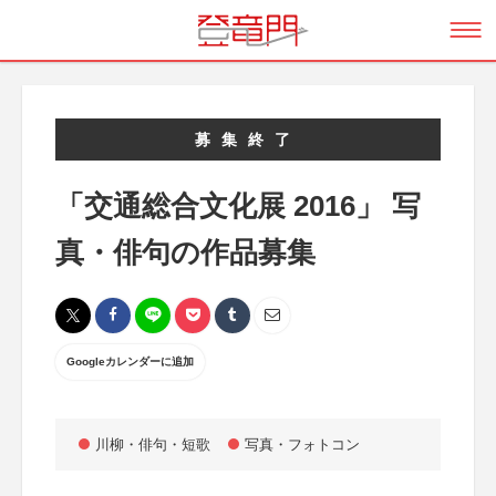
募集終了
「交通総合文化展 2016」 写
真・俳句の作品募集
Googleカレンダーに追加
川柳・俳句・短歌
写真・フォトコン