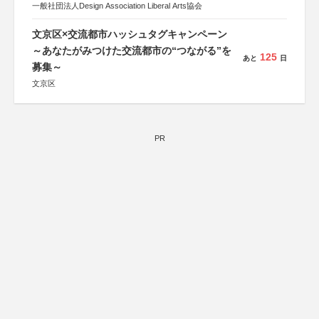
一般社団法人Design Association Liberal Arts協会
文京区×交流都市ハッシュタグキャンペーン
～あなたがみつけた交流都市の“つながる”を
125
あと
日
募集～
文京区
PR