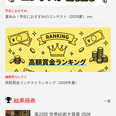
学生におすすめ
夏休み！学生におすすめのコンテスト《2026夏》
[PR]
編集部セレクト
高額賞金コンテストランキング《2026年夏》
結果発表
一覧
第22回 世界絵画大賞展 2026