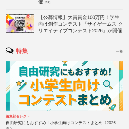
催
[PR]
【公募情報】大賞賞金100万円！学生
向け創作コンテスト「サイゲームス ク
リエイティブコンテスト2026」が開催
特集
一覧
編集部セレクト
自由研究にもおすすめ！小学生向けコンテストまとめ《2026
夏》