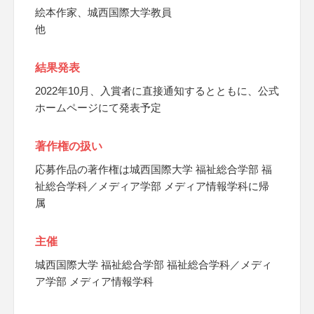
絵本作家、城西国際大学教員
他
結果発表
2022年10月、入賞者に直接通知するとともに、公式
ホームページにて発表予定
著作権の扱い
応募作品の著作権は城西国際大学 福祉総合学部 福
祉総合学科／メディア学部 メディア情報学科に帰
属
主催
城西国際大学 福祉総合学部 福祉総合学科／メディ
ア学部 メディア情報学科