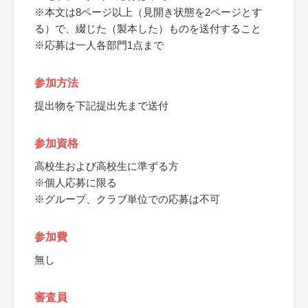
※本文は8ページ以上（見開き状態を2ページとす
る）で、綴じた（製本した）ものを送付すること
※応募は一人各部門1点まで
参加方法
提出物を下記提出先まで送付
参加資格
高校生および高校生に準ずる方
※個人応募に限る
※グループ、クラブ単位での応募は不可
参加費
無し
審査員