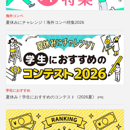
海外コンペ
夏休みにチャレンジ！海外コンペ特集2026
学生におすすめ
夏休み！学生におすすめのコンテスト《2026夏》
[PR]