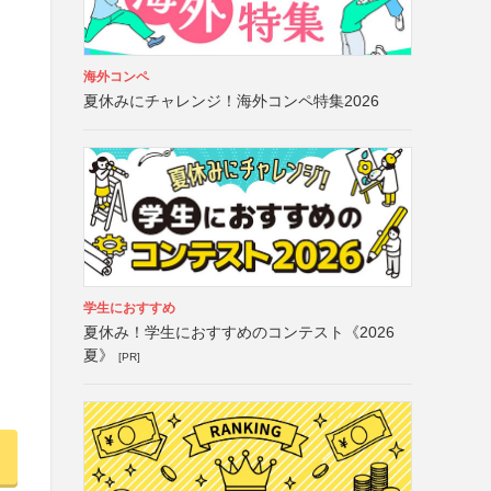
海外コンペ
夏休みにチャレンジ！海外コンペ特集2026
学生におすすめ
夏休み！学生におすすめのコンテスト《2026
夏》
[PR]