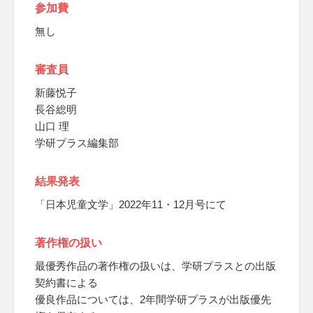
参加費
無し
審査員
新藤悦子
長谷総明
山口 理
学研プラス編集部
結果発表
「日本児童文学」2022年11・12月号にて
著作権の扱い
最優秀作品の著作権の扱いは、学研プラスとの出版
契約書による
優良作品については、2年間学研プラスが出版優先