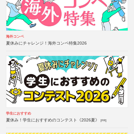
海外コンペ
夏休みにチャレンジ！海外コンペ特集2026
学生におすすめ
夏休み！学生におすすめのコンテスト《2026夏》
[PR]