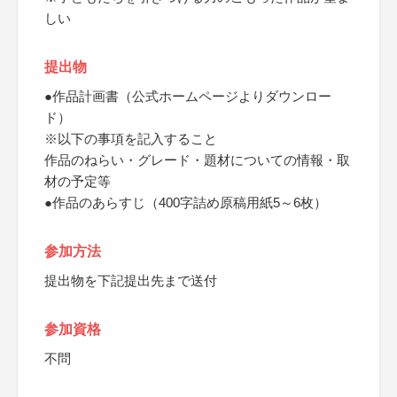
しい
提出物
●作品計画書（公式ホームページよりダウンロー
ド）
※以下の事項を記入すること
作品のねらい・グレード・題材についての情報・取
材の予定等
●作品のあらすじ（400字詰め原稿用紙5～6枚）
参加方法
提出物を下記提出先まで送付
参加資格
不問