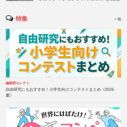
特集
一覧
編集部セレクト
自由研究にもおすすめ！小学生向けコンテストまとめ《2026
夏》