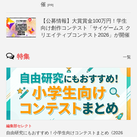
催
[PR]
【公募情報】大賞賞金100万円！学生
向け創作コンテスト「サイゲームス ク
リエイティブコンテスト2026」が開催
特集
一覧
編集部セレクト
自由研究にもおすすめ！小学生向けコンテストまとめ《2026