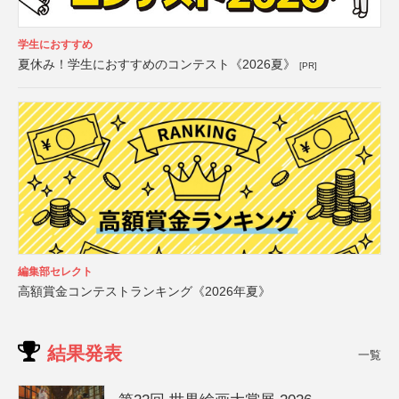
学生におすすめ
夏休み！学生におすすめのコンテスト《2026夏》
[PR]
編集部セレクト
高額賞金コンテストランキング《2026年夏》
結果発表
一覧