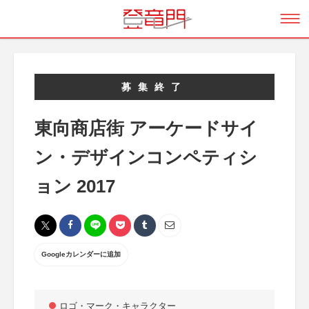
募集終了
東向商店街 アーケードサイ
ン・デザインコンペティシ
ョン 2017
Googleカレンダーに追加
ロゴ・マーク・キャラクター