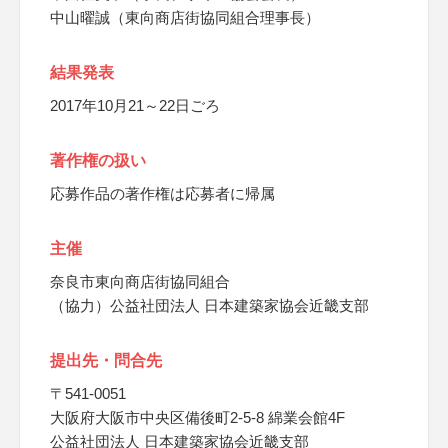
中山曜誠（東向商店街協同組合理事長）
結果発表
2017年10月21～22日ごろ
著作権の扱い
応募作品の著作権は応募者に帰属
主催
奈良市東向商店街協同組合
（協力）公益社団法人 日本建築家協会近畿支部
提出先・問合先
〒541-0051
大阪府大阪市中央区備後町2-5-8 綿業会館4F
公益社団法人 日本建築家協会近畿支部