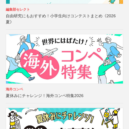
編集部セレクト
自由研究にもおすすめ！小学生向けコンテストまとめ《2026
夏》
海外コンペ
夏休みにチャレンジ！海外コンペ特集2026