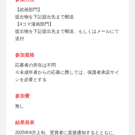
【絵画部門】
提出物を下記提出先まで郵送
【4コマ漫画部門】
提出物を下記提出先まで郵送、もしくはメールにて
送付
参加資格
応募者の所在は不問
※未成年者からの応募に際しては、保護者承諾サイ
ンを必要とする
参加費
無し
結果発表
2025年8月上旬、受賞者に直接通知するとともに、