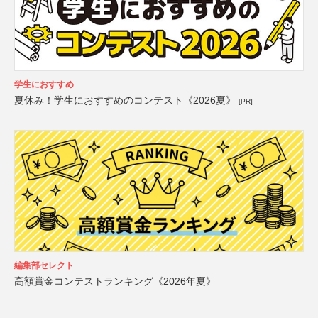
学生におすすめ
夏休み！学生におすすめのコンテスト《2026夏》
[PR]
編集部セレクト
高額賞金コンテストランキング《2026年夏》