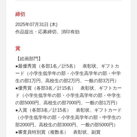
締切
2025年07月31日 (木)
作品提出・応募締切、消印有効
賞
【絵画部門】
●最優秀賞（各部1名／計5名） 表彰状、ギフトカ
ード（小学生低学年の部・小学生高学年の部・中学
生の部1万円、高校生の部2万円、一般の部3万円）
●優秀賞（各部3名／計15名） 表彰状、ギフトカー
ド（小学生低学年の部・小学生高学年の部・中学生
の部5000円、高校生の部7000円、一般の部1万円）
●入賞（各部3名／計15名） 表彰状、ギフトカード
（小学生低学年の部・小学生高学年の部・中学生の
部2000円、高校生の部3000円、一般の部5000円）
●審査員特別賞（複数名） 表彰状、副賞