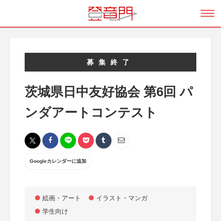
募集終了
茨城県日中友好協会 第6回 パ
ンダアートコンテスト
Googleカレンダーに追加
絵画・アート
イラスト・マンガ
学生向け