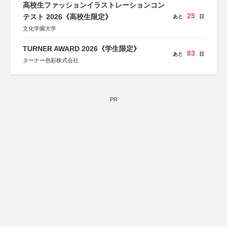
高校生ファッションイラストレーションコン
25
テスト 2026《高校生限定》
あと
日
文化学園大学
TURNER AWARD 2026《学生限定》
83
あと
日
ターナー色彩株式会社
PR