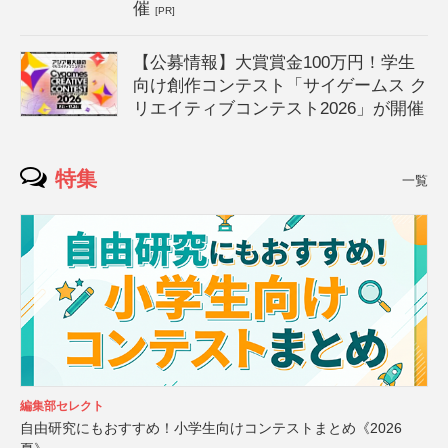
催
[PR]
【公募情報】大賞賞金100万円！学生
向け創作コンテスト「サイゲームス ク
リエイティブコンテスト2026」が開催
特集
一覧
編集部セレクト
自由研究にもおすすめ！小学生向けコンテストまとめ《2026