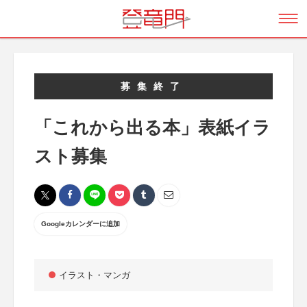
募集終了
「これから出る本」表紙イラ
スト募集
Googleカレンダーに追加
イラスト・マンガ