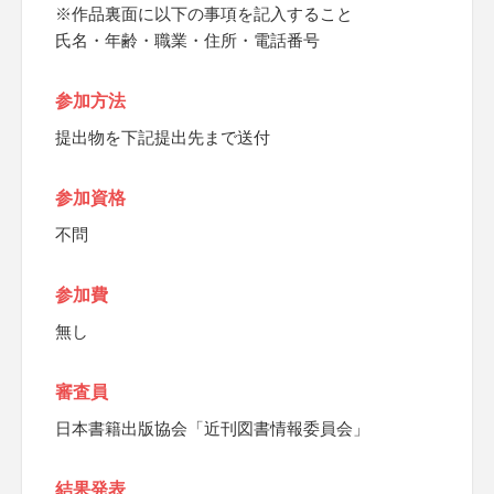
※作品裏面に以下の事項を記入すること
氏名・年齢・職業・住所・電話番号
参加方法
提出物を下記提出先まで送付
参加資格
不問
参加費
無し
審査員
日本書籍出版協会「近刊図書情報委員会」
結果発表