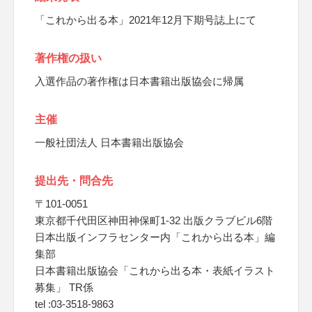
「これから出る本」2021年12月下期号誌上にて
著作権の扱い
入選作品の著作権は日本書籍出版協会に帰属
主催
一般社団法人 日本書籍出版協会
提出先・問合先
〒101-0051
東京都千代田区神田神保町1-32 出版クラブビル6階
日本出版インフラセンター内「これから出る本」編
集部
日本書籍出版協会「これから出る本・表紙イラスト
募集」 TR係
tel :03-3518-9863