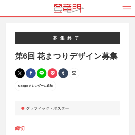
募集終了
第6回 花まつりデザイン募集
Googleカレンダーに追加
グラフィック・ポスター
締切