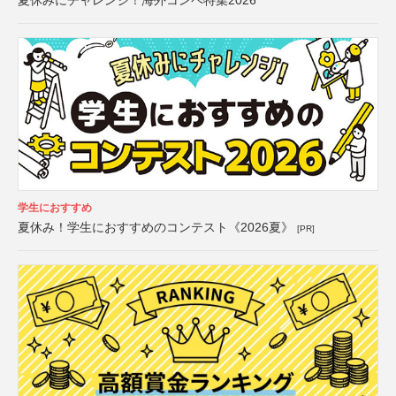
夏休みにチャレンジ！海外コンペ特集2026
学生におすすめ
夏休み！学生におすすめのコンテスト《2026夏》
[PR]