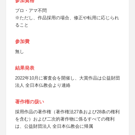
参加資格
プロ・アマ不問
※ただし、作品採用の場合、修正や転用に応じられ
ること
参加費
無し
結果発表
2022年10月に審査会を開催し、大賞作品は公益財団
法人 全日本仏教会より連絡
著作権の扱い
採用作品の著作権（著作権法27条および28条の権利
を含む）および二次的著作物に係るすべての権利
は、公益財団法人 全日本仏教会に帰属