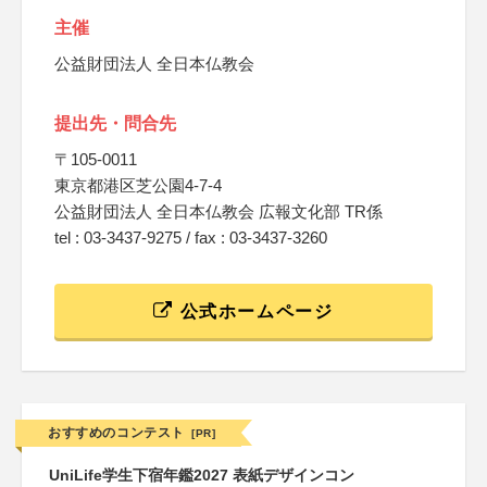
主催
公益財団法人 全日本仏教会
提出先・問合先
〒105-0011
東京都港区芝公園4-7-4
公益財団法人 全日本仏教会 広報文化部 TR係
tel : 03-3437-9275 / fax : 03-3437-3260
公式ホームページ
おすすめのコンテスト
[PR]
UniLife学生下宿年鑑2027 表紙デザインコン