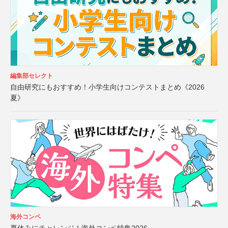
編集部セレクト
自由研究にもおすすめ！小学生向けコンテストまとめ《2026
夏》
海外コンペ