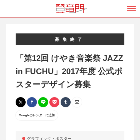
募集終了
「第12回 けやき音楽祭 JAZZ
in FUCHU」2017年度 公式ポ
スターデザイン募集
Googleカレンダーに追加
グラフィック・ポスター