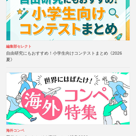
編集部セレクト
自由研究にもおすすめ！小学生向けコンテストまとめ《2026
夏》
海外コンペ