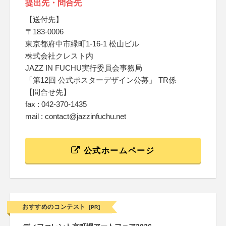
提出先・問合先
【送付先】
〒183-0006
東京都府中市緑町1-16-1 松山ビル
株式会社クレスト内
JAZZ IN FUCHU実行委員会事務局
「第12回 公式ポスターデザイン公募」 TR係
【問合せ先】
fax : 042-370-1435
mail : contact@jazzinfuchu.net
公式ホームページ
おすすめのコンテスト
[PR]