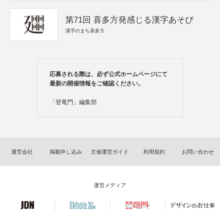
第71回 喜多方発感じる漢字あそび
漢字のまち喜多方
応募される際は、必ず公式ホームページにて
最新の開催情報をご確認ください。
「登竜門」編集部
運営会社
掲載申し込み
主催運営ガイド
利用規約
お問い合わせ
運営メディア