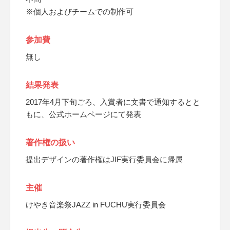
※個人およびチームでの制作可
参加費
無し
結果発表
2017年4月下旬ごろ、入賞者に文書で通知するとと
もに、公式ホームページにて発表
著作権の扱い
提出デザインの著作権はJIF実行委員会に帰属
主催
けやき音楽祭JAZZ in FUCHU実行委員会