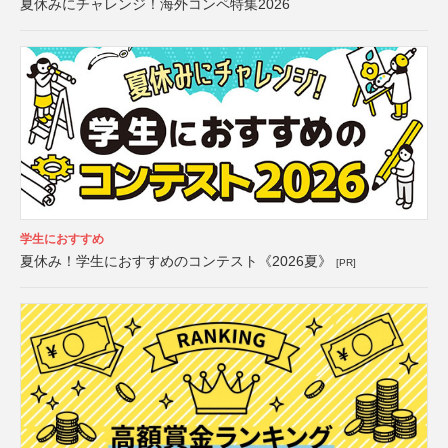
夏休みにチャレンジ！海外コンペ特集2026
学生におすすめ
夏休み！学生におすすめのコンテスト《2026夏》
[PR]