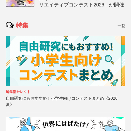
リエイティブコンテスト2026」が開催
特集
一覧
編集部セレクト
自由研究にもおすすめ！小学生向けコンテストまとめ《2026
夏》