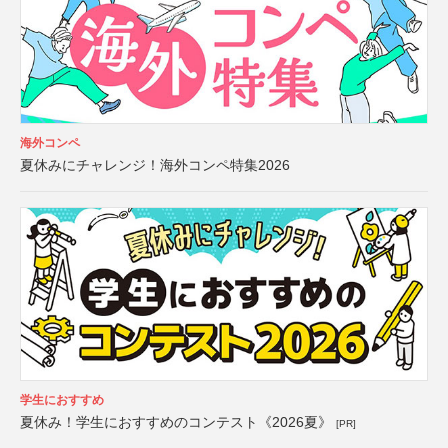
海外コンペ
夏休みにチャレンジ！海外コンペ特集2026
学生におすすめ
夏休み！学生におすすめのコンテスト《2026夏》
[PR]