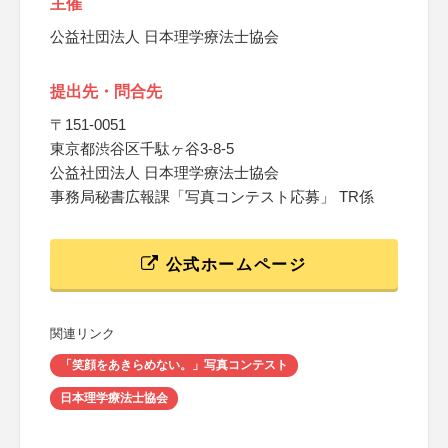
主催
公益社団法人 日本理学療法士協会
提出先・問合先
〒151-0051
東京都渋谷区千駄ヶ谷3-8-5
公益社団法人 日本理学療法士協会
事務局秘書広報課「写真コンテスト応募」 TR係
公式ホームページ
関連リンク
「笑顔をあきらめない。」写真コンテスト
日本理学療法士協会