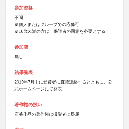
参加資格
不問
※個人またはグループでの応募可
※16歳未満の方は、保護者の同意を必要とする
参加費
無し
結果発表
2019年7月中に受賞者に直接連絡するとともに、公
式ホームページにて発表
著作権の扱い
応募作品の著作権は撮影者に帰属