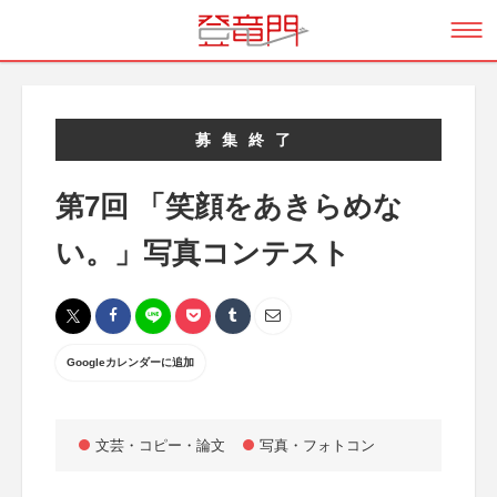
募集終了
第7回 「笑顔をあきらめな
い。」写真コンテスト
Googleカレンダーに追加
文芸・コピー・論文
写真・フォトコン