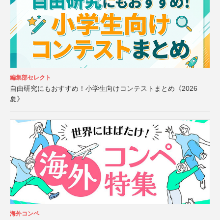
編集部セレクト
自由研究にもおすすめ！小学生向けコンテストまとめ《2026
夏》
海外コンペ