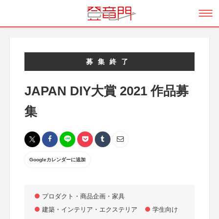
募集終了
JAPAN DIY大賞 2021 作品募
集
Googleカレンダーに追加
プロダクト・商品企画・家具
建築・インテリア・エクステリア
学生向け