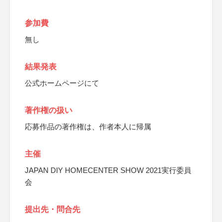
参加費
無し
結果発表
公式ホームページにて
著作権の扱い
応募作品の著作権は、作者本人に帰属
主催
JAPAN DIY HOMECENTER SHOW 2021実行委員
会
提出先・問合先