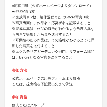
●応募用紙（公式ホームページよりダウンロード）
●作品写真 3枚
※完成写真 2枚、製作過程またはBefore写真 1枚
※写真裏面に、作品名・応募者名を記載すること
※完成写真は、作品の特徴がわかるよう角度の異な
る向きで撮影した写真を送付すること
※可動性のある作品は、その過程がわかるように撮
影した写真を送付すること
※エクステリアガーデニング部門、リフォーム部門
は、Beforeとなる写真を送付すること
参加方法
公式ホームページの応募フォームより投稿
または、提出物を下記提出先まで郵送
参加資格
個人またはグループ