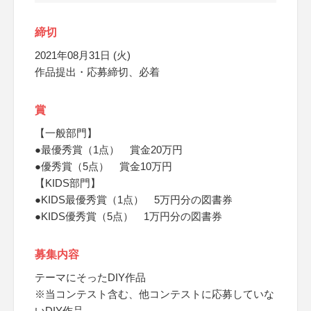
締切
2021年08月31日 (火)
作品提出・応募締切、必着
賞
【一般部門】
●最優秀賞（1点） 賞金20万円
●優秀賞（5点） 賞金10万円
【KIDS部門】
●KIDS最優秀賞（1点） 5万円分の図書券
●KIDS優秀賞（5点） 1万円分の図書券
募集内容
テーマにそったDIY作品
※当コンテスト含む、他コンテストに応募していな
いDIY作品