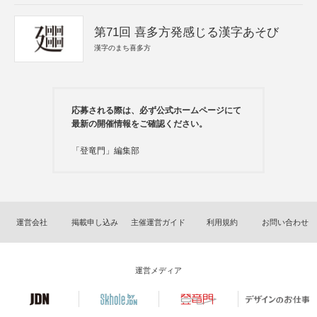
第71回 喜多方発感じる漢字あそび
漢字のまち喜多方
応募される際は、必ず公式ホームページにて
最新の開催情報をご確認ください。
「登竜門」編集部
運営会社
掲載申し込み
主催運営ガイド
利用規約
お問い合わせ
運営メディア