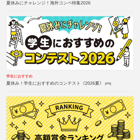
夏休みにチャレンジ！海外コンペ特集2026
学生におすすめ
夏休み！学生におすすめのコンテスト《2026夏》
[PR]