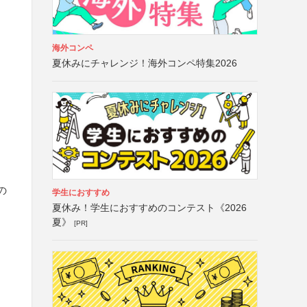
海外コンペ
夏休みにチャレンジ！海外コンペ特集2026
の
学生におすすめ
夏休み！学生におすすめのコンテスト《2026
夏》
[PR]