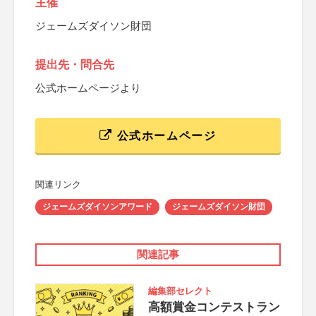
主催
ジェームズダイソン財団
提出先・問合先
公式ホームページより
公式ホームページ
関連リンク
ジェームズダイソンアワード
ジェームズダイソン財団
関連記事
編集部セレクト
高額賞金コンテストラン