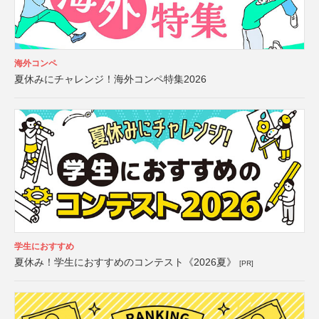
海外コンペ
夏休みにチャレンジ！海外コンペ特集2026
学生におすすめ
夏休み！学生におすすめのコンテスト《2026夏》
[PR]