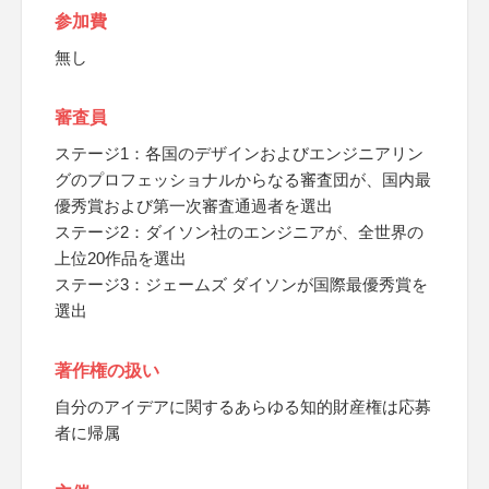
参加費
無し
審査員
ステージ1：各国のデザインおよびエンジニアリン
グのプロフェッショナルからなる審査団が、国内最
優秀賞および第一次審査通過者を選出
ステージ2：ダイソン社のエンジニアが、全世界の
上位20作品を選出
ステージ3：ジェームズ ダイソンが国際最優秀賞を
選出
著作権の扱い
自分のアイデアに関するあらゆる知的財産権は応募
者に帰属