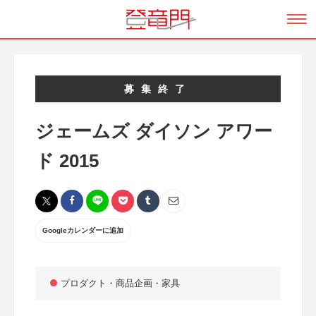
募集終了
ジェームズ ダイソン アワー
ド 2015
Googleカレンダーに追加
プロダクト・商品企画・家具