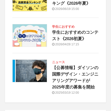
キング《2026年夏》
2026/06/19 15:00
学生におすすめ
学生におすすめのコンテ
スト《2026初夏》
2026/04/28 17:15
ニュース
【公募情報】ダイソンの
国際デザイン・エンジニ
アリングアワードが
2025年度の募集を開始
2025/03/19 12:00