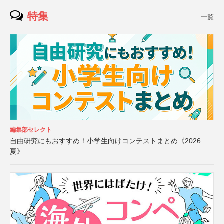
特集
一覧
編集部セレクト
自由研究にもおすすめ！小学生向けコンテストまとめ《2026
夏》