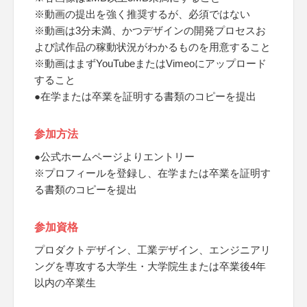
※動画の提出を強く推奨するが、必須ではない
※動画は3分未満、かつデザインの開発プロセスお
よび試作品の稼動状況がわかるものを用意すること
※動画はまずYouTubeまたはVimeoにアップロード
すること
●在学または卒業を証明する書類のコピーを提出
参加方法
●公式ホームページよりエントリー
※プロフィールを登録し、在学または卒業を証明す
る書類のコピーを提出
参加資格
プロダクトデザイン、工業デザイン、エンジニアリ
ングを専攻する大学生・大学院生または卒業後4年
以内の卒業生