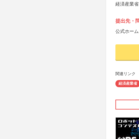
経済産業省
提出先・
公式ホーム
関連リンク
経済産業省