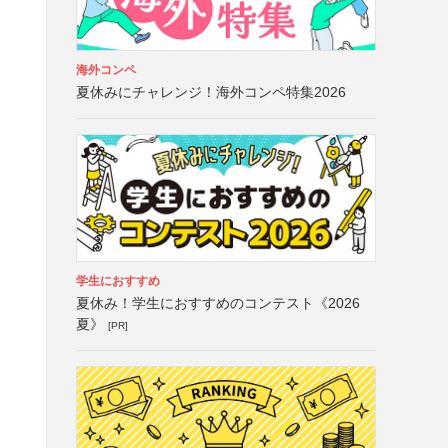
海外コンペ
夏休みにチャレンジ！海外コンペ特集2026
学生におすすめ
夏休み！学生におすすめのコンテスト《2026
夏》
[PR]