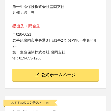
第一生命保険株式会社盛岡支社
共催：岩手県
提出先・問合先
〒020-0021
岩手県盛岡市中央通3丁目1番2号 盛岡第一生命ビル
7F
第一生命保険株式会社 盛岡支社
tel : 019-653-1266
公式ホームページ
おすすめのコンテスト
[PR]