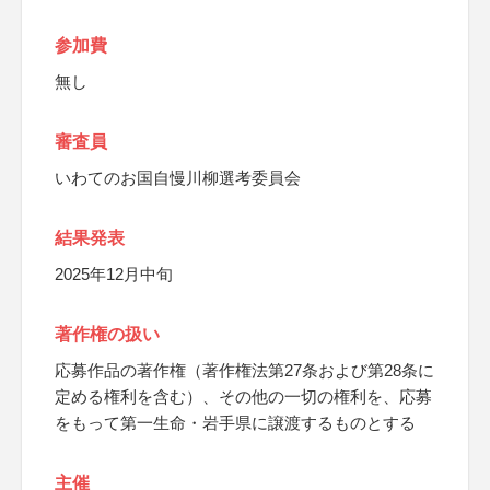
参加費
無し
審査員
いわてのお国自慢川柳選考委員会
結果発表
2025年12月中旬
著作権の扱い
応募作品の著作権（著作権法第27条および第28条に
定める権利を含む）、その他の一切の権利を、応募
をもって第一生命・岩手県に譲渡するものとする
主催