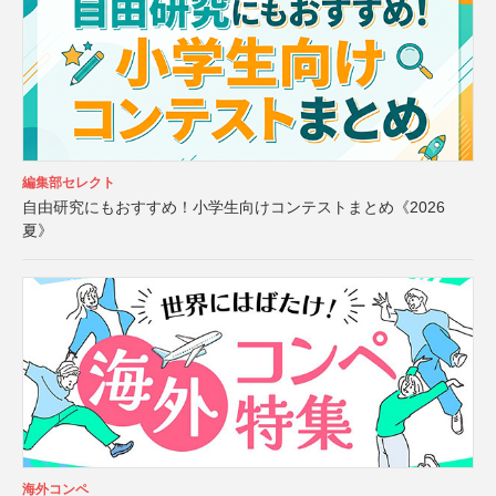
編集部セレクト
自由研究にもおすすめ！小学生向けコンテストまとめ《2026
夏》
海外コンペ