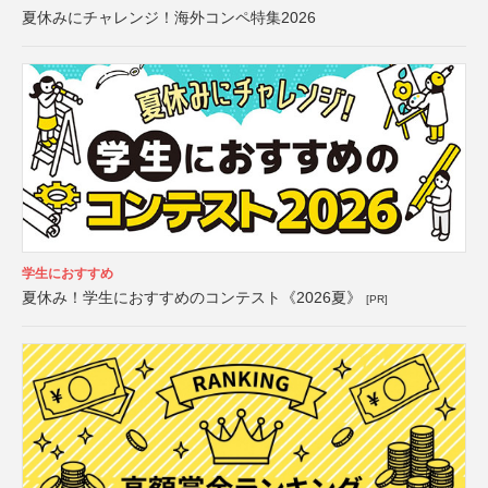
夏休みにチャレンジ！海外コンペ特集2026
学生におすすめ
夏休み！学生におすすめのコンテスト《2026夏》
[PR]