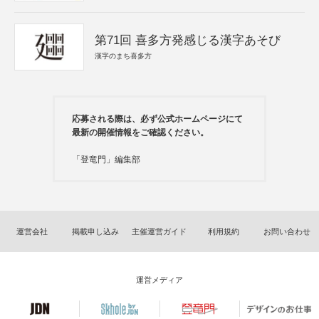
第71回 喜多方発感じる漢字あそび
漢字のまち喜多方
応募される際は、必ず公式ホームページにて
最新の開催情報をご確認ください。
「登竜門」編集部
運営会社
掲載申し込み
主催運営ガイド
利用規約
お問い合わせ
運営メディア