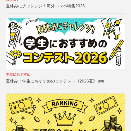
夏休みにチャレンジ！海外コンペ特集2026
学生におすすめ
夏休み！学生におすすめのコンテスト《2026夏》
[PR]