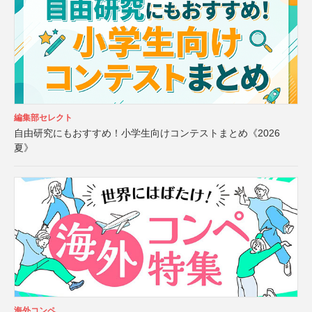
編集部セレクト
自由研究にもおすすめ！小学生向けコンテストまとめ《2026
夏》
海外コンペ